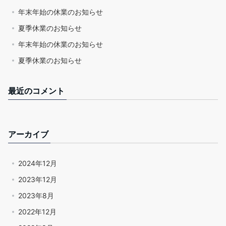
年末年始の休業のお知らせ
夏季休業のお知らせ
年末年始の休業のお知らせ
夏季休業のお知らせ
最近のコメント
アーカイブ
2024年12月
2023年12月
2023年8月
2022年12月