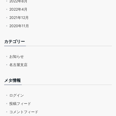
2022年8月
2022年4月
2021年12月
2020年11月
カテゴリー
お知らせ
名古屋支店
メタ情報
ログイン
投稿フィード
コメントフィード