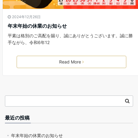
2024年12月26日
年末年始の休業のお知らせ
平素は格別のご高配を賜り、誠にありがとうございます。誠に勝
手ながら、令和6年12
Read More
最近の投稿
年末年始の休業のお知らせ