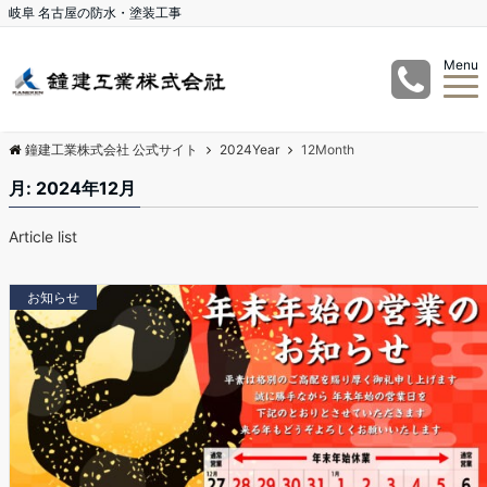
岐阜 名古屋の防水・塗装工事
Menu
鐘建工業株式会社 公式サイト
2024Year
12Month
月:
2024年12月
Article list
お知らせ