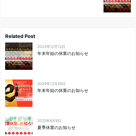
Related Post
2023年12月12日
年末年始の休業のお知らせ
2024年12月26日
年末年始の休業のお知らせ
2022年8月8日
夏季休業のお知らせ