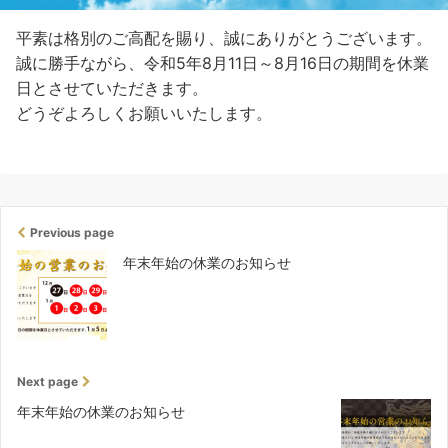
平素は格別のご高配を賜り、誠にありがとうございます。
誠に勝手ながら、令和5年8月11日～8月16日の期間を休業
日とさせていただきます。
どうぞよろしくお願いいたします。
Previous page
年末年始の休業のお知らせ
Next page
年末年始の休業のお知らせ