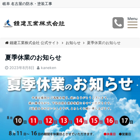
岐阜 名古屋の防水・塗装工事
Menu
鐘建工業株式会社 公式サイト
お知らせ
夏季休業のお知らせ
夏季休業のお知らせ
2023年8月8日
kaneken