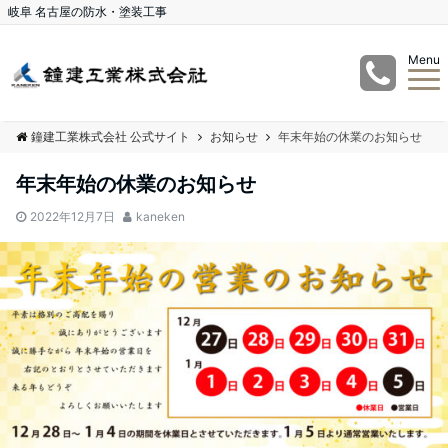
岐阜 名古屋の防水・塗装工事
Menu
鐘建工業株式会社 公式サイト
お知らせ
年末年始の休業のお知らせ
年末年始の休業のお知らせ
2022年12月7日
kaneken