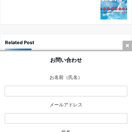
Related Post
2023年8月8日
夏季休業のお知らせ
お問い合わせ
お名前（氏名）
2021年12月22日
年末年始の休業のお知らせ
メールアドレス
2024年12月26日
年末年始の休業のお知らせ