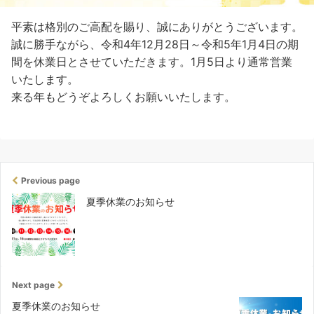
平素は格別のご高配を賜り、誠にありがとうございます。
誠に勝手ながら、令和4年12月28日～令和5年1月4日の期
間を休業日とさせていただきます。1月5日より通常営業
いたします。
来る年もどうぞよろしくお願いいたします。
Previous page
夏季休業のお知らせ
Next page
夏季休業のお知らせ