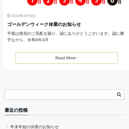
2022年4月18日
ゴールデンウィーク休業のお知らせ
平素は格別のご高配を賜り、誠にありがとうございます。誠に勝
手ながら、令和4年4月
Read More
最近の投稿
年末年始の休業のお知らせ