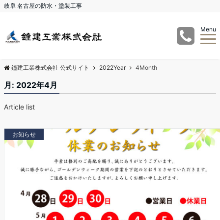
岐阜 名古屋の防水・塗装工事
Menu
鐘建工業株式会社 公式サイト
2022Year
4Month
月:
2022年4月
Article list
お知らせ