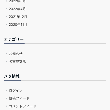
2022年8月
2022年4月
2021年12月
2020年11月
カテゴリー
お知らせ
名古屋支店
メタ情報
ログイン
投稿フィード
コメントフィード