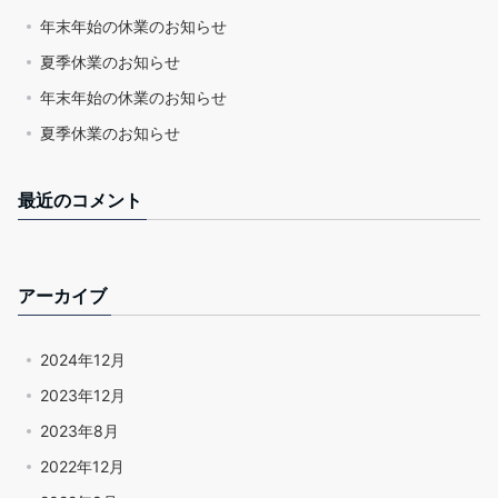
年末年始の休業のお知らせ
夏季休業のお知らせ
年末年始の休業のお知らせ
夏季休業のお知らせ
最近のコメント
アーカイブ
2024年12月
2023年12月
2023年8月
2022年12月