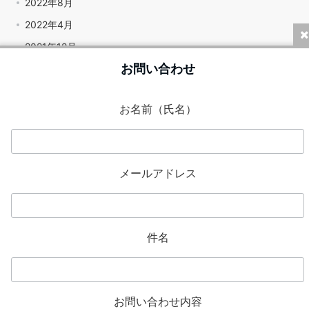
2022年8月
2022年4月
2021年12月
お問い合わせ
2020年11月
お名前（氏名）
カテゴリー
お知らせ
名古屋支店
メールアドレス
メタ情報
件名
ログイン
投稿フィード
コメントフィード
お問い合わせ内容