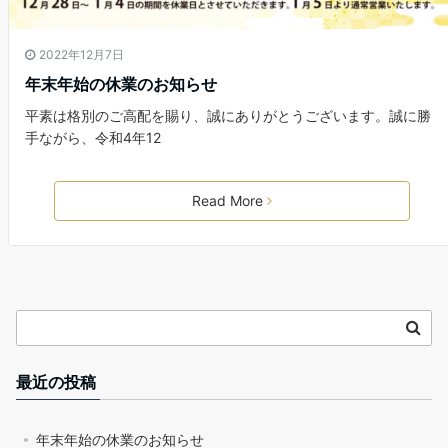
2022年12月7日
年末年始の休業のお知らせ
平素は格別のご高配を賜り、誠にありがとうございます。誠に勝
手ながら、令和4年12
Read More
最近の投稿
年末年始の休業のお知らせ