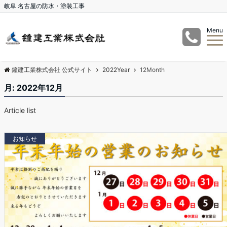
岐阜 名古屋の防水・塗装工事
Menu
鐘建工業株式会社 公式サイト
2022Year
12Month
月:
2022年12月
Article list
お知らせ