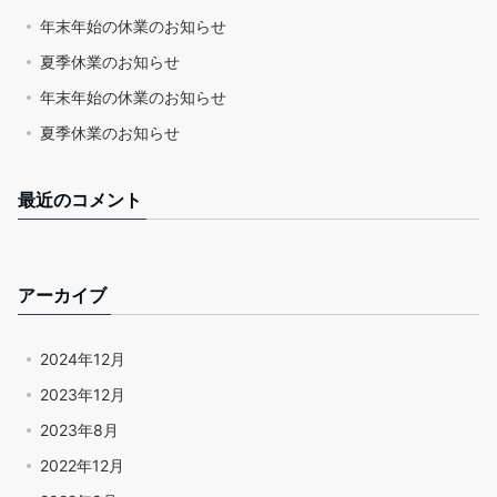
年末年始の休業のお知らせ
夏季休業のお知らせ
年末年始の休業のお知らせ
夏季休業のお知らせ
最近のコメント
アーカイブ
2024年12月
2023年12月
2023年8月
2022年12月