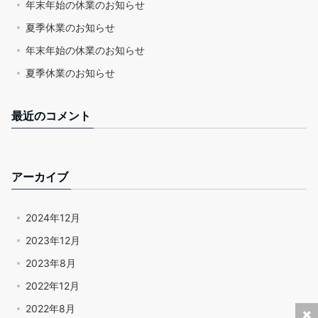
年末年始の休業のお知らせ
夏季休業のお知らせ
年末年始の休業のお知らせ
夏季休業のお知らせ
最近のコメント
アーカイブ
2024年12月
2023年12月
2023年8月
2022年12月
2022年8月