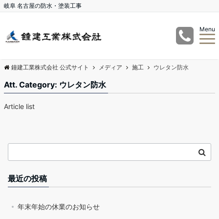
岐阜 名古屋の防水・塗装工事
Menu
鐘建工業株式会社 公式サイト
メディア
施工
ウレタン防水
Att. Category:
ウレタン防水
Article list
最近の投稿
年末年始の休業のお知らせ